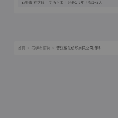
石狮市 祥芝镇
学历不限
经验1-3年
招1~2人
首页
>
石狮市招聘
>
晋江柄亿纺织有限公司招聘